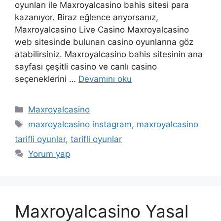
oyunları ile Maxroyalcasino bahis sitesi para
kazanıyor. Biraz eğlence arıyorsanız,
Maxroyalcasino Live Casino Maxroyalcasino
web sitesinde bulunan casino oyunlarına göz
atabilirsiniz. Maxroyalcasino bahis sitesinin ana
sayfası çeşitli casino ve canlı casino
seçeneklerini …
Devamını oku
Kategoriler
Maxroyalcasino
Etiketler
maxroyalcasino instagram
,
maxroyalcasino
tarifli oyunlar
,
tarifli oyunlar
Yorum yap
Maxroyalcasino Yasal