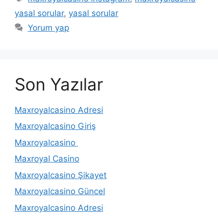
yasal sorular
,
yasal sorular
Yorum yap
Son Yazılar
Maxroyalcasino Adresi
Maxroyalcasino Giriş
Maxroyalcasino
Maxroyal Casino
Maxroyalcasino Şikayet
Maxroyalcasino Güncel
Maxroyalcasino Adresi