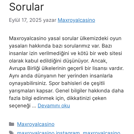
Sorular
Eylül 17, 2025
yazar
Maxroyalcasino
Maxroyalcasino yasal sorular ülkemizdeki oyun
yasaları hakkında bazı sorularımız var. Bazı
insanlar izin verilmediğini ve kötü bir web sitesi
olarak kabul edildiğini düşünüyor. Ancak,
Avrupa Birliği ülkelerinin geçerli bir lisansı vardır.
Aynı anda dünyanın her yerinden insanlarla
oynayabilirsiniz. Spor bahisleri de çeşitli
yarışmaları kapsar. Genel bilgiler hakkında daha
fazla bilgi edinmek için, dikkatinizi çeken
seçeneği …
Devamını oku
Kategoriler
Maxroyalcasino
Etiketler
maxroyalcasino instagram
,
maxroyalcasino