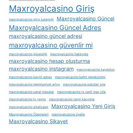
Maxroyalcasino Giriş
Maxroyalcasino Güncel
maxroyalcasino giriş kolaylığı
Maxroyalcasino Güncel Adres
maxroyalcasino güncel adresi
maxroyalcasino güvenlir mi
maxroyalcasino güvenliği
maxroyalcasino hakkında
maxroyalcasino hesap oluşturma
maxroyalcasino instagram
maxroyalcasino kaydolun
maxroyalcasino kayıtlı adres
maxroyalcasino kağıt gereksinimi
maxroyalcasino memnuniyet artışı
maxroyalcasino popüler site
maxroyalcasino sanal masalar
maxroyalcasino tv canli maç izle
maxroyalcasino tv yayını
maxroyalcasino vergi kaçınma
Maxroyalcasino Yeni Giriş
maxroyalcasino whatsapp
Maxroyalcasino Ödemeleri
maxroyalcasino üyelik
Maxroyalcasino Şikayet