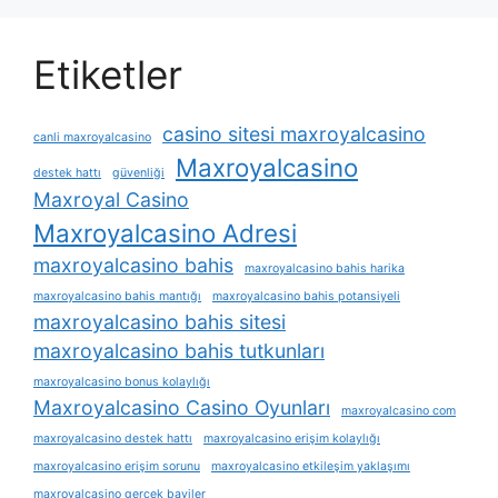
Etiketler
casino sitesi maxroyalcasino
canli maxroyalcasino
Maxroyalcasino
destek hattı
güvenliği
Maxroyal Casino
Maxroyalcasino Adresi
maxroyalcasino bahis
maxroyalcasino bahis harika
maxroyalcasino bahis mantığı
maxroyalcasino bahis potansiyeli
maxroyalcasino bahis sitesi
maxroyalcasino bahis tutkunları
maxroyalcasino bonus kolaylığı
Maxroyalcasino Casino Oyunları
maxroyalcasino com
maxroyalcasino destek hattı
maxroyalcasino erişim kolaylığı
maxroyalcasino erişim sorunu
maxroyalcasino etkileşim yaklaşımı
maxroyalcasino gerçek bayiler