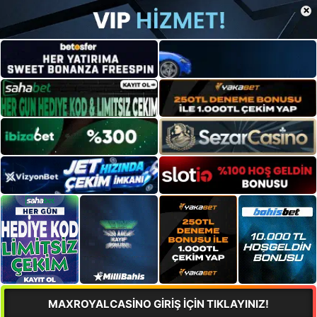
×
MAXROYALCASİNO GİRİŞ İÇİN TIKLAYINIZ!