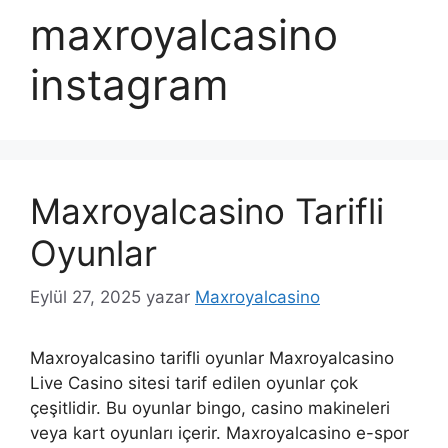
maxroyalcasino
instagram
Maxroyalcasino Tarifli
Oyunlar
Eylül 27, 2025
yazar
Maxroyalcasino
Maxroyalcasino tarifli oyunlar Maxroyalcasino
Live Casino sitesi tarif edilen oyunlar çok
çeşitlidir. Bu oyunlar bingo, casino makineleri
veya kart oyunları içerir. Maxroyalcasino e-spor