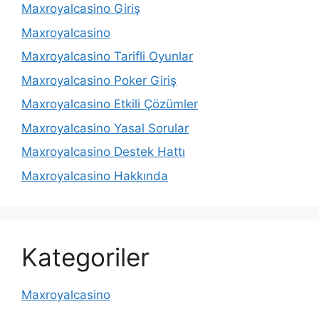
Maxroyalcasino Giriş
Maxroyalcasino
Maxroyalcasino Tarifli Oyunlar
Maxroyalcasino Poker Giriş
Maxroyalcasino Etkili Çözümler
Maxroyalcasino Yasal Sorular
Maxroyalcasino Destek Hattı
Maxroyalcasino Hakkında
Kategoriler
Maxroyalcasino