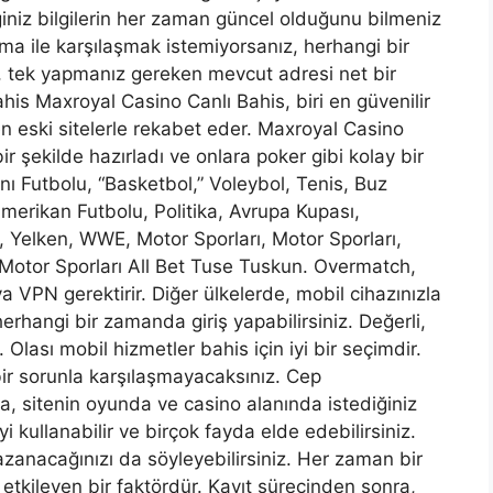
ğiniz bilgilerin her zaman güncel olduğunu bilmeniz
şma ile karşılaşmak istemiyorsanız, herhangi bir
, tek yapmanız gereken mevcut adresi net bir
his Maxroyal Casino Canlı Bahis, biri en güvenilir
n eski sitelerle rekabet eder. Maxroyal Casino
bir şekilde hazırladı ve onlara poker gibi kolay bir
ı Futbolu, “Basketbol,” Voleybol, Tenis, Buz
merikan Futbolu, Politika, Avrupa Kupası,
, Yelken, WWE, Motor Sporları, Motor Sporları,
Motor Sporları All Bet Tuse Tuskun. Overmatch,
 VPN gerektirir. Diğer ülkelerde, mobil cihazınızla
erhangi bir zamanda giriş yapabilirsiniz. Değerli,
 Olası mobil hizmetler bahis için iyi bir seçimdir.
bir sorunla karşılaşmayacaksınız. Cep
a, sitenin oyunda ve casino alanında istediğiniz
i kullanabilir ve birçok fayda elde edebilirsiniz.
zanacağınızı da söyleyebilirsiniz. Her zaman bir
zi etkileyen bir faktördür. Kayıt sürecinden sonra,