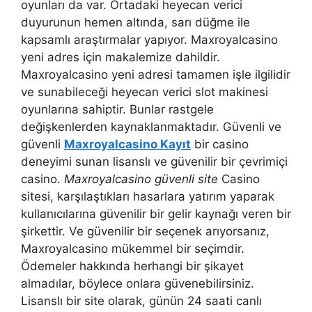
oyunları da var. Ortadaki heyecan verici
duyurunun hemen altında, sarı düğme ile
kapsamlı araştırmalar yapıyor. Maxroyalcasino
yeni adres için makalemize dahildir.
Maxroyalcasino yeni adresi tamamen işle ilgilidir
ve sunabileceği heyecan verici slot makinesi
oyunlarına sahiptir. Bunlar rastgele
değişkenlerden kaynaklanmaktadır. Güvenli ve
güvenli
Maxroyalcasino Kayıt
bir casino
deneyimi sunan lisanslı ve güvenilir bir çevrimiçi
casino.
Maxroyalcasino güvenli site
Casino
sitesi, karşılaştıkları hasarlara yatırım yaparak
kullanıcılarına güvenilir bir gelir kaynağı veren bir
şirkettir. Ve güvenilir bir seçenek arıyorsanız,
Maxroyalcasino mükemmel bir seçimdir.
Ödemeler hakkında herhangi bir şikayet
almadılar, böylece onlara güvenebilirsiniz.
Lisanslı bir site olarak, günün 24 saati canlı