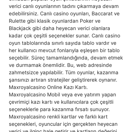
verici canlı oyunlarının tadını çıkarmaya devam
edebilirsiniz. Canlı casino oyunları, Baccarat ve
Rulette gibi klasik oyunlardan Poker ve
Blackjack gibi daha heyecan verici olanlara
kadar çok çeşitli seçenekler sunar. Canlı casino
oyun tablolarında sınırlı sayıda tablo vardır ve
her kullanıcı mevcut fonlarıyla eşleşen bir tablo
seçebilir. Süreç tamamlandığında, devam etmek
ve durmamak önemlidir. Bu, web adresinde
zahmetsizce yapılabilir. Tüm oyunlar, kazanma
şansınızı artıran stratejiler geliştirerek oynanır.
Maxroyalcasino Online Kazı Kartı.
Maxroyalcasino Mobil veya eve yatırım yapan
çevrimiçi kazı kartı ve kullanıcılara çok çeşitli
seçeneklerle para kazanma fırsatı sunuyor.
Maxroyalcasino renkli kartlar ve farklı kart
seçenekleri, oyuncular için gerçekten heyecan
verici ve ilginç hale getirir ve kartların değerini