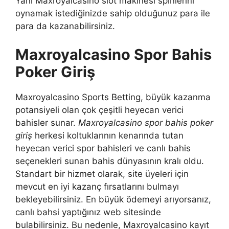
Yani Maxroyalcasino slot makinesi spinlerini
oynamak istediğinizde sahip olduğunuz para ile
para da kazanabilirsiniz.
Maxroyalcasino Spor Bahis
Poker Giriş
Maxroyalcasino Sports Betting, büyük kazanma
potansiyeli olan çok çeşitli heyecan verici
bahisler sunar.
Maxroyalcasino spor bahis poker
giriş
herkesi koltuklarının kenarında tutan
heyecan verici spor bahisleri ve canlı bahis
seçenekleri sunan bahis dünyasının kralı oldu.
Standart bir hizmet olarak, site üyeleri için
mevcut en iyi kazanç fırsatlarını bulmayı
bekleyebilirsiniz. En büyük ödemeyi arıyorsanız,
canlı bahsi yaptığınız web sitesinde
bulabilirsiniz. Bu nedenle, Maxroyalcasino kayıt