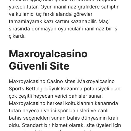
yüksek tutar. Oyun inanılmaz grafiklere sahiptir
ve kullanıcı üç farklı alanda görevleri
tamamlayarak kazı kartını kazanabilir. Maç
sırasında donmayan oyuncular inanılmaz bir iş
çıkardı.
Maxroyalcasino
Güvenli Site
Maxroyalcasino Casino sitesi.Maxroyalcasino
Sports Betting, büyük kazanma potansiyeli olan
çok çeşitli heyecan verici bahisler sunar.
Maxroyalcasino herkesi koltuklarının kenarında
tutan heyecan verici spor bahisleri ve canlı
bahis seçenekleri sunan bahis dünyasının kralı
oldu. Standart bir hizmet olarak, site üyeleri için