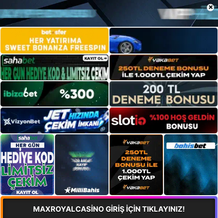
×
MAXROYALCASİNO GİRİŞ İÇİN TIKLAYINIZ!