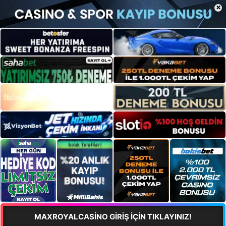
×
MAXROYALCASİNO GİRİŞ İÇİN TIKLAYINIZ!