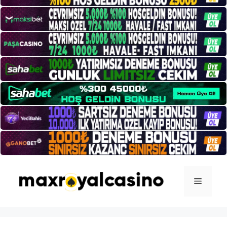
İçeriğe
atla
Menü