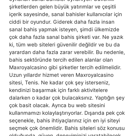
şirketlerden gelen büyük yatırımlar ve çeşitli
içerik sayesinde, sanal bahisler kullanıcılar için
ciddi bir oyundur. Giderek daha fazla insan
sanal bahis yapmak isteyen, şimdi ülkemizde
çok daha fazla sanal bahis şirketi var. Ne yazık
ki, tüm web siteleri güvenilir değildir ve bu da
yarardan daha fazla zarar verebilir. Bu nedenle,
bahis sektöründe tercih edilen alanlar olan
Maxroyalcasino gibi şirketler tercih edilmelidir.
Uzun yıllardır hizmet veren Maxroyalcasino
sitesi, Tenis. Ne kadar çok şey isterseniz,
kendinizi başarmak için farklı aktivitelere
dalarken o kadar çok bulacaksınız. Yaptığın şey
çok basit olacak. Ayrıca bu web sitesini
kullanmamızı kolaylaştırıyorlar. Dışarıda pek çok
seçenekle, bahis ihtiyaçlarınız için en iyi siteyi
seçmek çok önemlidir. Bahis siteleri söz konusu
olduğunda, güven, deneyiminizi yaratabilecek