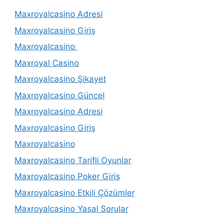
Maxroyalcasino Adresi
Maxroyalcasino Giriş
Maxroyalcasino
Maxroyal Casino
Maxroyalcasino Şikayet
Maxroyalcasino Güncel
Maxroyalcasino Adresi
Maxroyalcasino Giriş
Maxroyalcasino
Maxroyalcasino Tarifli Oyunlar
Maxroyalcasino Poker Giriş
Maxroyalcasino Etkili Çözümler
Maxroyalcasino Yasal Sorular