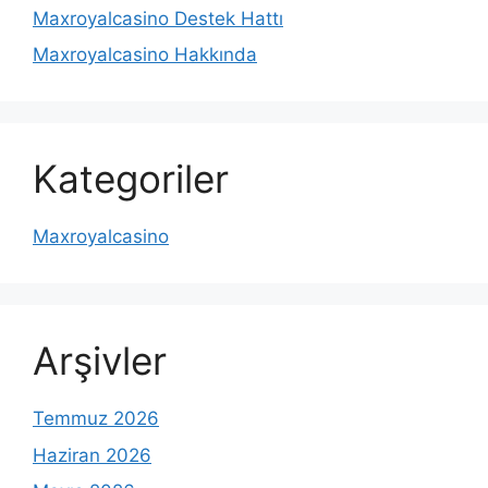
Maxroyalcasino Destek Hattı
Maxroyalcasino Hakkında
Kategoriler
Maxroyalcasino
Arşivler
Temmuz 2026
Haziran 2026