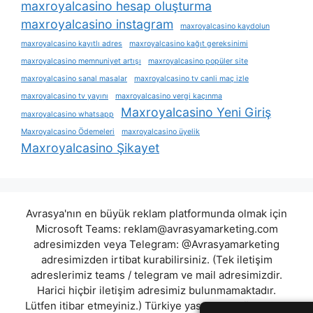
maxroyalcasino hesap oluşturma
maxroyalcasino instagram
maxroyalcasino kaydolun
maxroyalcasino kayıtlı adres
maxroyalcasino kağıt gereksinimi
maxroyalcasino memnuniyet artışı
maxroyalcasino popüler site
maxroyalcasino sanal masalar
maxroyalcasino tv canli maç izle
maxroyalcasino tv yayını
maxroyalcasino vergi kaçınma
Maxroyalcasino Yeni Giriş
maxroyalcasino whatsapp
Maxroyalcasino Ödemeleri
maxroyalcasino üyelik
Maxroyalcasino Şikayet
Avrasya'nın en büyük reklam platformunda olmak için
Microsoft Teams:
reklam@avrasyamarketing.com
adresimizden veya Telegram: @Avrasyamarketing
adresimizden irtibat kurabilirsiniz. (Tek iletişim
adreslerimiz teams / telegram ve mail adresimizdir.
Harici hiçbir iletişim adresimiz bulunmamaktadır.
Lütfen itibar etmeyiniz.) Türkiye yasalarına göre 7258