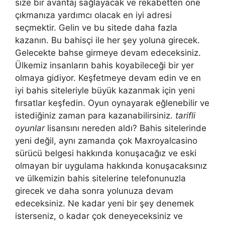
size bir avantaj sağlayacak ve rekabetten öne
çıkmanıza yardımcı olacak en iyi adresi
seçmektir. Gelin ve bu sitede daha fazla
kazanın. Bu bahisçi ile her şey yoluna girecek.
Gelecekte bahse girmeye devam edeceksiniz.
Ülkemiz insanların bahis koyabileceği bir yer
olmaya gidiyor. Keşfetmeye devam edin ve en
iyi bahis siteleriyle büyük kazanmak için yeni
fırsatlar keşfedin. Oyun oynayarak eğlenebilir ve
istediğiniz zaman para kazanabilirsiniz.
tarifli
oyunlar
lisansını nereden aldı? Bahis sitelerinde
yeni değil, aynı zamanda çok Maxroyalcasino
sürücü belgesi hakkında konuşacağız ve eski
olmayan bir uygulama hakkında konuşacaksınız
ve ülkemizin bahis sitelerine telefonunuzla
girecek ve daha sonra yolunuza devam
edeceksiniz. Ne kadar yeni bir şey denemek
isterseniz, o kadar çok deneyeceksiniz ve