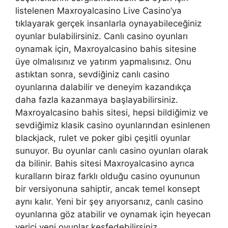
listelenen Maxroyalcasino Live Casino’ya
tıklayarak gerçek insanlarla oynayabileceğiniz
oyunlar bulabilirsiniz. Canlı casino oyunları
oynamak için, Maxroyalcasino bahis sitesine
üye olmalısınız ve yatırım yapmalısınız. Onu
astıktan sonra, sevdiğiniz canlı casino
oyunlarına dalabilir ve deneyim kazandıkça
daha fazla kazanmaya başlayabilirsiniz.
Maxroyalcasino bahis sitesi, hepsi bildiğimiz ve
sevdiğimiz klasik casino oyunlarından esinlenen
blackjack, rulet ve poker gibi çeşitli oyunlar
sunuyor. Bu oyunlar canlı casino oyunları olarak
da bilinir. Bahis sitesi Maxroyalcasino ayrıca
kuralların biraz farklı olduğu casino oyununun
bir versiyonuna sahiptir, ancak temel konsept
aynı kalır. Yeni bir şey arıyorsanız, canlı casino
oyunlarına göz atabilir ve oynamak için heyecan
verici yeni oyunlar keşfedebilirsiniz.