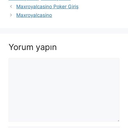
Maxroyalcasino Poker Giriş
Maxroyalcasino
Yorum yapın
Yorum