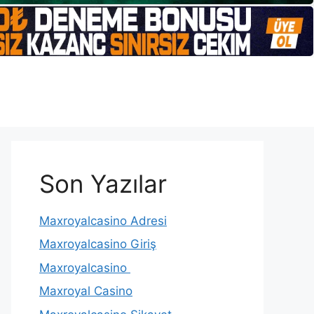
Son Yazılar
Maxroyalcasino Adresi
Maxroyalcasino Giriş
Maxroyalcasino
Maxroyal Casino