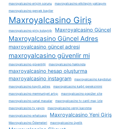
maxroyalcasino erişim sorunu
maxroyalcasino etkileşim yaklaşımı
maxroyalcasino gerçek bayiler
Maxroyalcasino Giriş
Maxroyalcasino Güncel
maxroyalcasino giriş kolaylığı
Maxroyalcasino Güncel Adres
maxroyalcasino güncel adresi
maxroyalcasino güvenlir mi
maxroyalcasino güvenliği
maxroyalcasino hakkında
maxroyalcasino hesap oluşturma
maxroyalcasino instagram
maxroyalcasino kaydolun
maxroyalcasino kayıtlı adres
maxroyalcasino kağıt gereksinimi
maxroyalcasino memnuniyet artışı
maxroyalcasino popüler site
maxroyalcasino sanal masalar
maxroyalcasino tv canli maç izle
maxroyalcasino tv yayını
maxroyalcasino vergi kaçınma
Maxroyalcasino Yeni Giriş
maxroyalcasino whatsapp
Maxroyalcasino Ödemeleri
maxroyalcasino üyelik