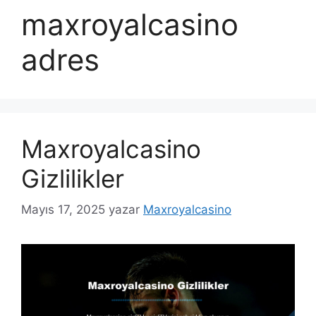
maxroyalcasino
adres
Maxroyalcasino
Gizlilikler
Mayıs 17, 2025
yazar
Maxroyalcasino