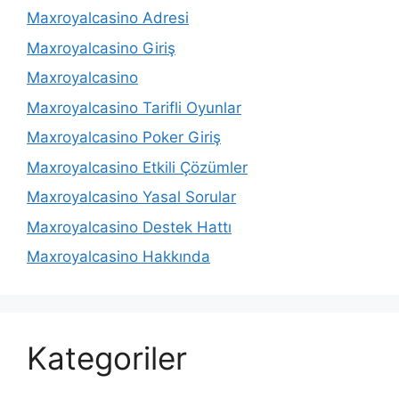
Maxroyalcasino Adresi
Maxroyalcasino Giriş
Maxroyalcasino
Maxroyalcasino Tarifli Oyunlar
Maxroyalcasino Poker Giriş
Maxroyalcasino Etkili Çözümler
Maxroyalcasino Yasal Sorular
Maxroyalcasino Destek Hattı
Maxroyalcasino Hakkında
Kategoriler