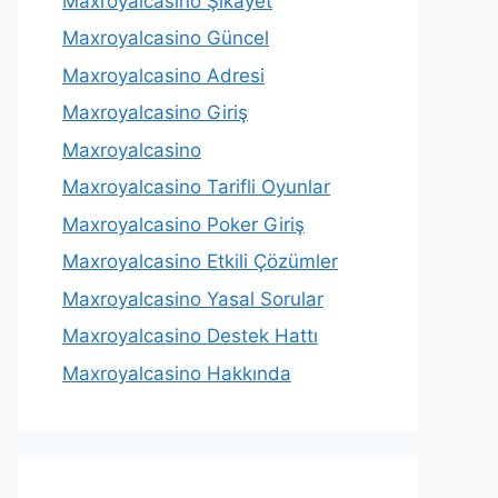
Maxroyalcasino Şikayet
Maxroyalcasino Güncel
Maxroyalcasino Adresi
Maxroyalcasino Giriş
Maxroyalcasino
Maxroyalcasino Tarifli Oyunlar
Maxroyalcasino Poker Giriş
Maxroyalcasino Etkili Çözümler
Maxroyalcasino Yasal Sorular
Maxroyalcasino Destek Hattı
Maxroyalcasino Hakkında