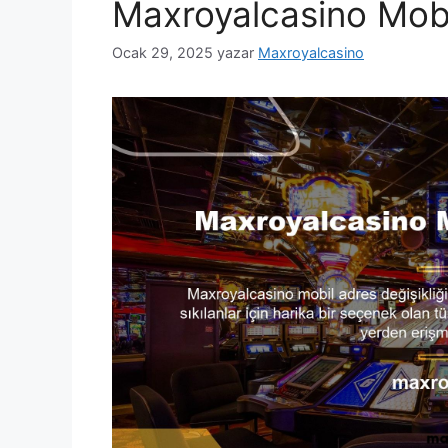
Maxroyalcasino Mobil
Ocak 29, 2025
yazar
Maxroyalcasino