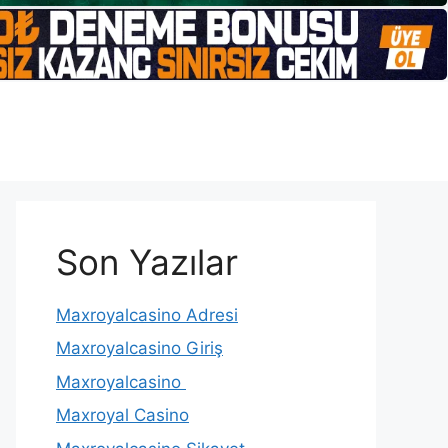
Son Yazılar
Maxroyalcasino Adresi
Maxroyalcasino Giriş
Maxroyalcasino
Maxroyal Casino