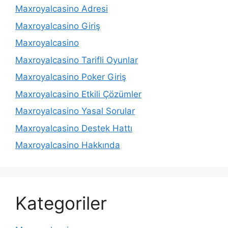
Maxroyalcasino Adresi
Maxroyalcasino Giriş
Maxroyalcasino
Maxroyalcasino Tarifli Oyunlar
Maxroyalcasino Poker Giriş
Maxroyalcasino Etkili Çözümler
Maxroyalcasino Yasal Sorular
Maxroyalcasino Destek Hattı
Maxroyalcasino Hakkında
Kategoriler