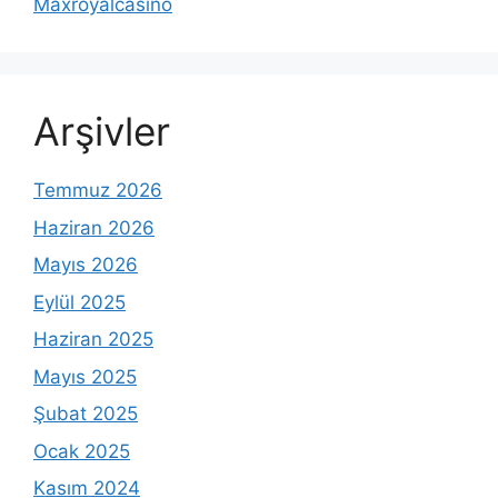
Maxroyalcasino
Arşivler
Temmuz 2026
Haziran 2026
Mayıs 2026
Eylül 2025
Haziran 2025
Mayıs 2025
Şubat 2025
Ocak 2025
Kasım 2024