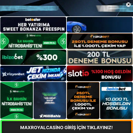
×
MAXROYALCASİNO GİRİŞ İÇİN TIKLAYINIZ!